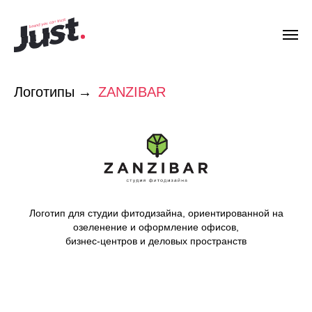
Логотипы
→
ZANZIBAR
Логотип для студии фитодизайна, ориентированной на
озеленение и оформление офисов,
бизнес-центров и деловых пространств