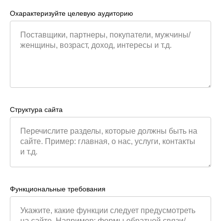
Охарактеризуйте целевую аудиторию
Структура сайта
Функциональные требования