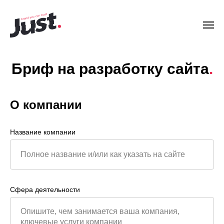
Бриф на разработку сайта
.
О компании
Название компании
Сфера деятельности