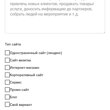
Тип сайта
Одностраничный сайт (лендинг)
Сайт-визитка
Интернет-магазин
Корпоративный сайт
Сервис
Промо-сайт
Блог
Свой вариант