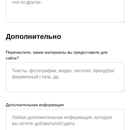
Дополнительно
Перечислите, какие материалы вы предоставите для
сайта?
Дополнительная информация