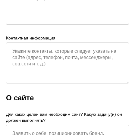
Контактная информация
О сайте
Для каких целей вам необходим сайт? Какую задачу(и) он
должен выполнять?