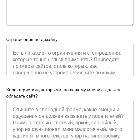
Ограничения по дизайну
Характеристики, которыми, по вашему мнению должен
обладать сайт?