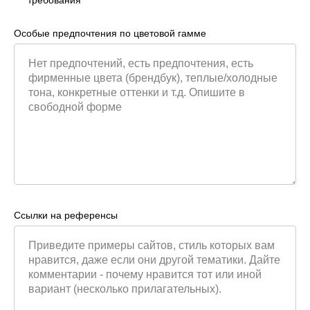
Особые предпочтения по цветовой гамме
Ссылки на референсы