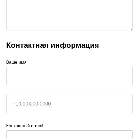
Контактная информация
Ваше имя
Контактный e-mail