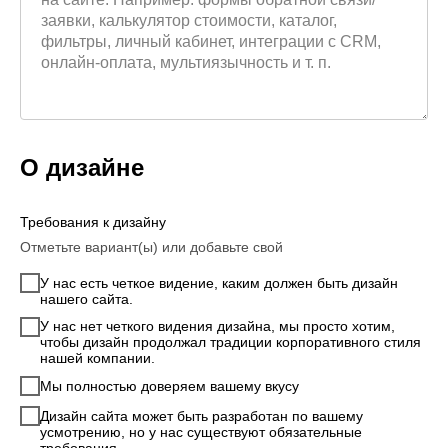
О дизайне
Требования к дизайну
Отметьте вариант(ы) или добавьте свой
У нас есть четкое видение, каким должен быть дизайн
нашего сайта.
У нас нет четкого видения дизайна, мы просто хотим,
чтобы дизайн продолжал традиции корпоративного стиля
нашей компании.
Мы полностью доверяем вашему вкусу
Дизайн сайта может быть разработан по вашему
усмотрению, но у нас существуют обязательные
требования